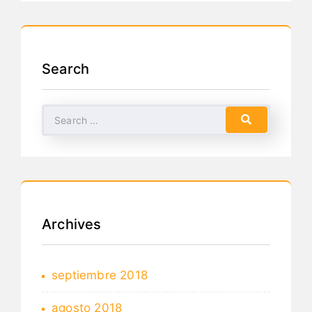
Search
Archives
septiembre 2018
agosto 2018