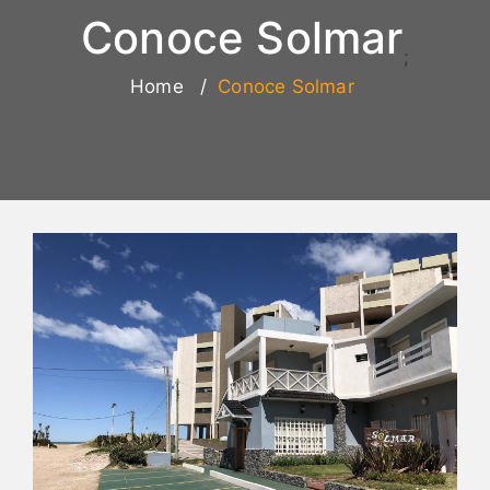
Conoce Solmar
;
Home
Conoce Solmar