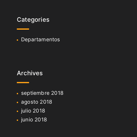
Categories
Departamentos
Archives
septiembre 2018
agosto 2018
julio 2018
junio 2018