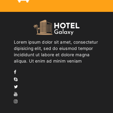
Lorem ipsum dolor sit amet, consectetur
dipisicing elit, sed do eiusmod tempor
incididunt ut labore et dolore magna
aliqua. Ut enim ad minim veniam