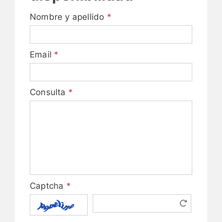
Nombre y apellido
*
Email
*
Consulta
*
Captcha
*